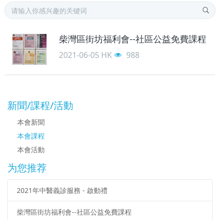
柴灣區街坊福利會--社區公益免費課程
2021-06-05
HK
988
新聞/課程/活動
本會新聞
本會課程
本會活動
为您推荐
2021年中醫義診服務 - 啟動禮
柴灣區街坊福利會--社區公益免費課程