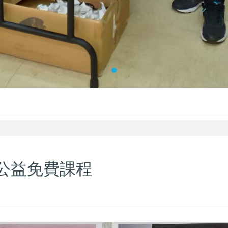
區公益免費課程